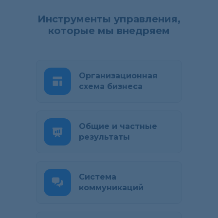
Инструменты управления,
которые мы внедряем
Организационная
схема бизнеса
Общие и частные
результаты
Система
коммуникаций