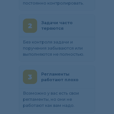
постоянно контролировать.
Задачи часто
теряются
Без контроля задачи и
поручения забываются или
выполняются не полностью.
Регламенты
работают плохо
Возможно у вас есть свои
регламенты, но они не
работают как вам надо.