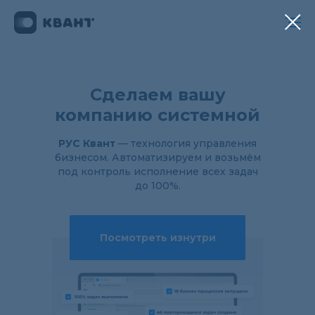
Сделаем вашу
компанию системной
РУС Квант
— технология управления
бизнесом. Автоматизируем и возьмём
под контроль исполнение всех задач
до 100%.
Посмотреть изнутри