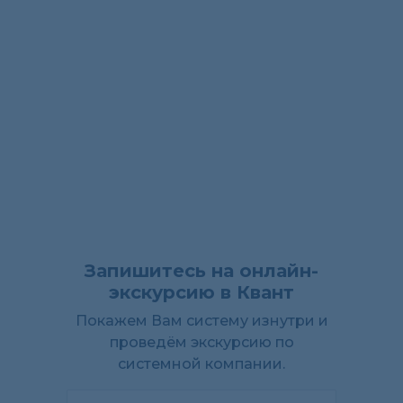
Запишитесь на онлайн-
экскурсию в Квант
Покажем Вам систему изнутри и
проведём экскурсию по
системной компании.