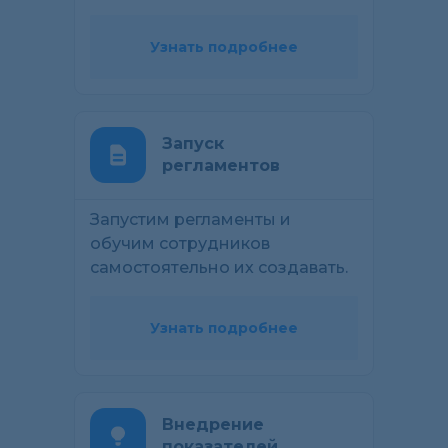
Узнать подробнее
Запуск
регламентов
Запустим регламенты и
обучим сотрудников
самостоятельно их создавать.
Узнать подробнее
Внедрение
показателей