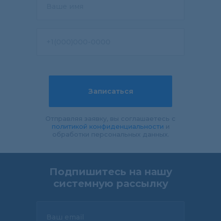
Ваше имя
+1(000)000-0000
Записаться
Отправляя заявку, вы соглашаетесь с
политикой конфиденциальности
и
обработки персональных данных.
Подпишитесь на нашу
системную рассылку
Ваш email