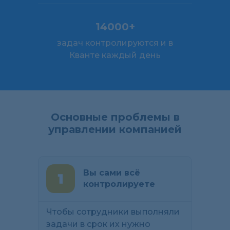
14000+
задач контролируются и в
Кванте каждый день
Основные проблемы в
управлении компанией
Вы сами всё
контролируете
Чтобы сотрудники выполняли
задачи в срок их нужно