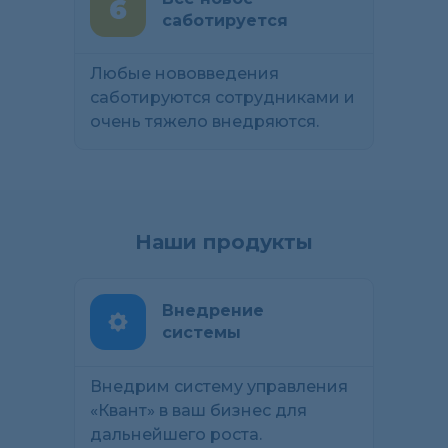
саботируется
Любые нововведения
саботируются сотрудниками и
очень тяжело внедряются.
Наши продукты
Внедрение
системы
Внедрим систему управления
«Квант» в ваш бизнес для
дальнейшего роста.