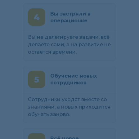
Вы застряли в
операционке
Вы не делегируете задачи, всё
делаете сами, а на развитие не
остаётся времени.
Обучение новых
сотрудников
Сотрудники уходят вместе со
знаниями, а новых приходится
обучать заново.
Всё новое