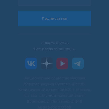
Подписаться
«Квант» © 2026
Все права защищены.
Акционерное общество Русская
Управленческая Система «Квант»
Юридический адрес 108 835, г. Москва,
вн. тер. г. Муниципальный округ
Вороново, д. Лопатино, д. 24Б
ИНН 5 800 013 368