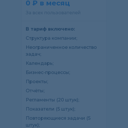
0 ₽ в месяц
За всех пользователей
В тариф включено:
Структура компании;
Неограниченное количество
задач;
Календарь;
Бизнес-процессы;
Проекты;
Отчёты;
Регламенты (20 штук);
Показатели (5 штук);
Повторяющиеся задачи (5
штук);