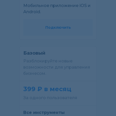
Мобильное приложение iOS и
Android.
Подключить
Базовый
Разблокируйте новые
возможности для управления
бизнесом.
399 ₽ в месяц
За одного пользователя
Все инструменты