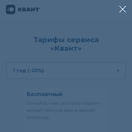
Тарифы сервиса
«Квант»
Бесплатный
Узнайте, чем система «Квант»
может помочь вам и вашей
команде.