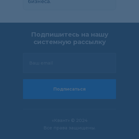
бизнеса.
Подпишитесь на нашу
системную рассылку
Ваш email
Подписаться
«Квант» © 2024
Все права защищены.