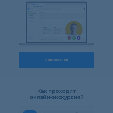
Записаться
Как проходит
онлайн-экскурсия?