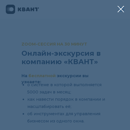
ZOOM-СЕССИЯ НА 30 МИНУТ
Онлайн-экскурсия в
компанию «КВАНТ»
На
бесплатной
экскурсии вы
узнаете:
о системе в которой выполняется
5000 задач в месяц;
как навести порядок в компании и
масштабировать её;
об инструментах для управления
бизнесом из одного окна.