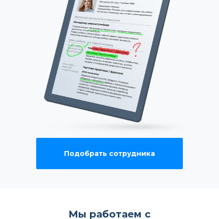
Подобрать сотрудника
Мы работаем с