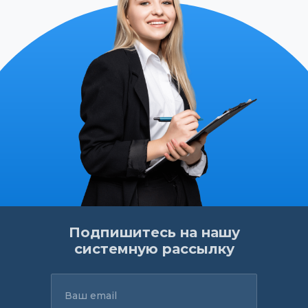
Подпишитесь на нашу
системную рассылку
Ваш email