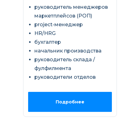
руководитель менеджеров
маркетплейсов (РОП)
project-менеджер
HR/HRG
бухгалтер
начальник производства
руководитель склада /
фулфилмента
руководители отделов
Подробнее