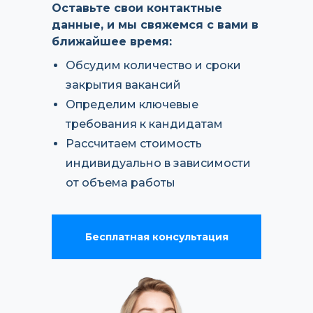
Оставьте свои контактные
данные, и мы свяжемся с вами в
ближайшее время:
Обсудим количество и сроки
закрытия вакансий
Определим ключевые
требования к кандидатам
Рассчитаем стоимость
индивидуально в зависимости
от объема работы
Бесплатная консультация