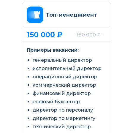
Топ-менеджмент
150 000 ₽
180 000 ₽
Примеры вакансий:
генеральный директор
исполнительный директор
операционный директор
коммерческий директор
финансовый директор
главный бухгалтер
директор по персоналу
директор по маркетингу
технический директор