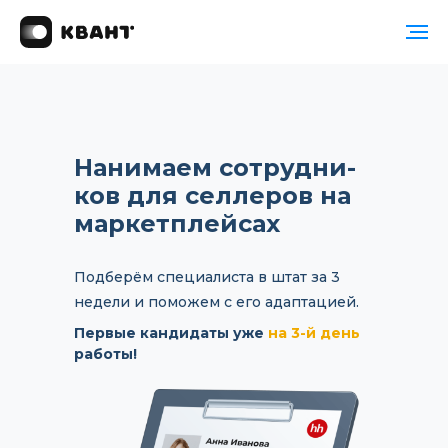
Нанимаем сотрудни­
ков для селлеров на
маркетплейсах
Подберём специалиста в штат за 3
недели и поможем с его адаптацией.
Первые кандидаты уже
на 3-й день
работы!