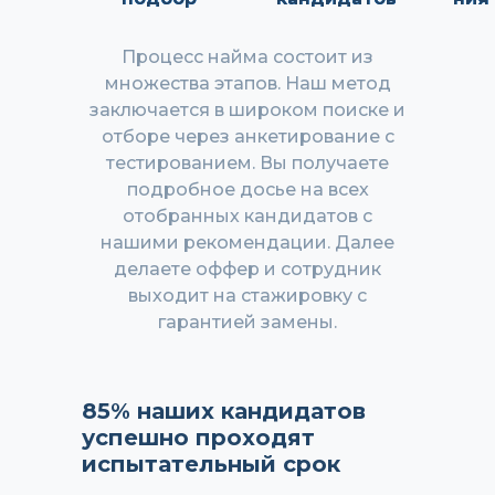
Процесс найма состоит из
множества этапов. Наш метод
заключается в широком поиске и
отборе через анкетирование с
тестированием. Вы получаете
подробное досье на всех
отобранных кандидатов с
нашими рекомендации. Далее
делаете оффер и сотрудник
выходит на стажировку с
гарантией замены.
85% наших кандидатов
успешно проходят
испытательный срок