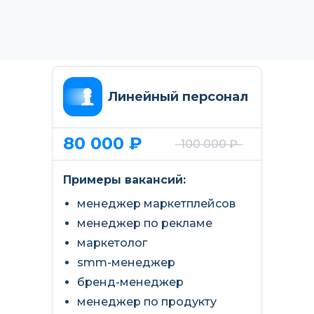
Линейный персонал
80 000 ₽
100 000 ₽
Примеры вакансий:
менеджер маркетплейсов
менеджер по рекламе
маркетолог
smm-менеджер
бренд-менеджер
менеджер по продукту