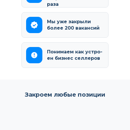
раза
Мы уже закрыли
более 200 вакансий
Понимаем как устро­
ен бизнес селлеров
Закроем любые позиции