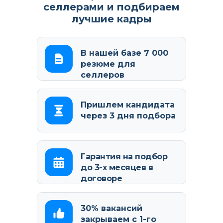
селлерами и подбираем
лучшие кадры
В нашей базе 7 000
резюме для
селлеров
Пришлем кандидата
через 3 дня подбора
Гарантия на подбор
до 3-х месяцев в
договоре
30% вакансий
закрываем с 1-го