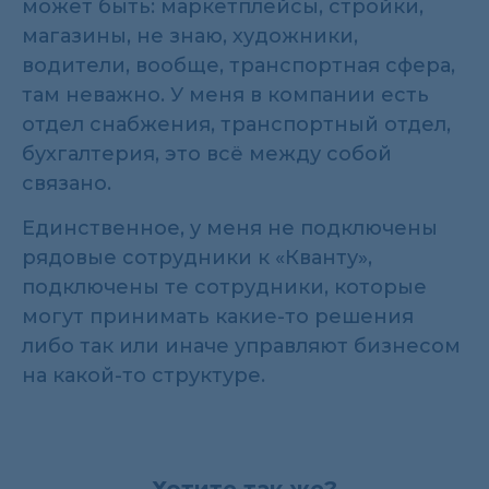
может быть: маркетплейсы, стройки,
магазины, не знаю, художники,
водители, вообще, транспортная сфера,
там неважно. У меня в компании есть
отдел снабжения, транспортный отдел,
бухгалтерия, это всё между собой
связано.
Единственное, у меня не подключены
рядовые сотрудники к «Кванту»,
подключены те сотрудники, которые
могут принимать какие-то решения
либо так или иначе управляют бизнесом
на какой-то структуре.