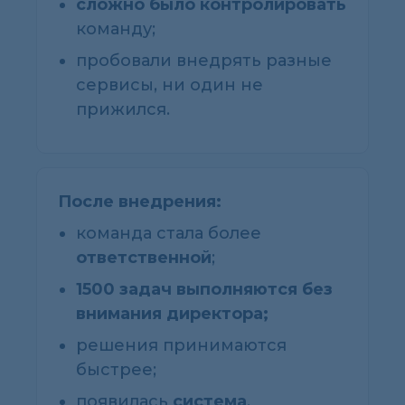
сложно было контролировать
команду;
пробовали внедрять разные
сервисы, ни один не
прижился.
После внедрения:
команда стала более
ответственной
;
1500 задач выполняются без
внимания директора;
решения принимаются
быстрее;
появилась
система
,