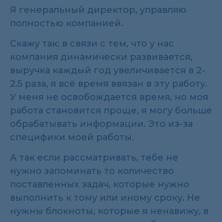
Я генеральный директор, управляю
полностью компанией.
Скажу так: в связи с тем, что у нас
компания динамически развивается,
выручка каждый год увеличивается в 2-
2.5 раза, я всё время ввязан в эту работу.
У меня не освобождается время, но моя
работа становится проще, я могу больше
обрабатывать информации. Это из-за
специфики моей работы.
А так если рассматривать, тебе не
нужно запоминать то количество
поставленных задач, которые нужно
выполнить к тому или иному сроку. Не
нужны блокноты, которые я ненавижу, в