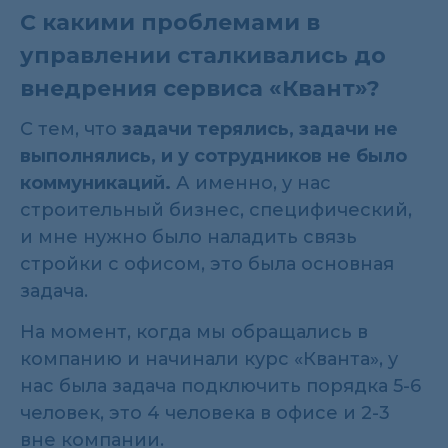
С какими проблемами в
управлении сталкивались до
внедрения сервиса «Квант»?
С тем, что
задачи терялись, задачи не
выполнялись, и у сотрудников не было
коммуникаций.
А именно, у нас
строительный бизнес, специфический,
и мне нужно было наладить связь
стройки с офисом, это была основная
задача.
На момент, когда мы обращались в
компанию и начинали курс «Кванта», у
нас была задача подключить порядка 5-6
человек, это 4 человека в офисе и 2-3
вне компании.