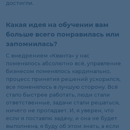
достигли.
Какая идея на обучении вам
больше всего понравилась или
запомнилась?
С внедрением «Кванта» у нас
поменялось абсолютно всё, управление
бизнесом поменялось кардинально,
процесс принятия решений ускорился,
все поменялось в лучшую сторону. Всё
стало быстрее работать, люди стали
ответственные, задачи стали решаться,
ничего не пропадает. И, я уверен, что
если я поставлю задачу, и она не будет
выполнена, я буду об этом знать, а если