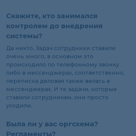
Скажите, кто занимался
контролем до внедрения
системы?
Да никто. Задач сотрудники ставили
очень много, в основном это
происходило по телефонному звонку
либо в мессенджерах, соответственно,
переписка деловая также велась в
мессенджерах. И те задачи, которые
ставили сотрудникам, они просто
уходили.
Была ли у вас оргсхема?
Регламенты?