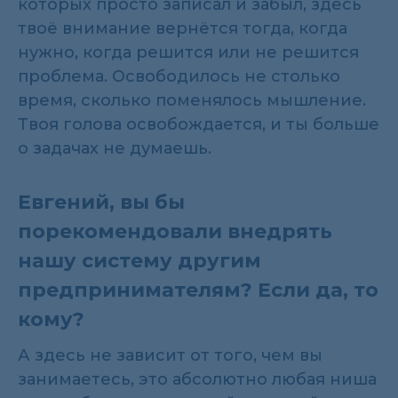
которых просто записал и забыл, здесь
твоё внимание вернётся тогда, когда
нужно, когда решится или не решится
проблема. Освободилось не столько
время, сколько поменялось мышление.
Твоя голова освобождается, и ты больше
о задачах не думаешь.
Евгений, вы бы
порекомендовали внедрять
нашу систему другим
предпринимателям? Если да, то
кому?
А здесь не зависит от того, чем вы
занимаетесь, это абсолютно любая ниша