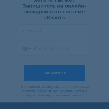
Хотите так же?
Запишитесь на онлайн-
экскурсию по системе
«Квант»
Ваше имя
+7
Записаться
Отправляя заявку, вы соглашаетесь с
политикой конфиденциальности
и
обработки персональных данных.