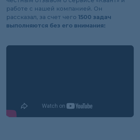
честным отзывом о сервисе «Квант» и
работе с нашей компанией. Он
рассказал, за счет чего
1500 задач
выполняются без его внимания: