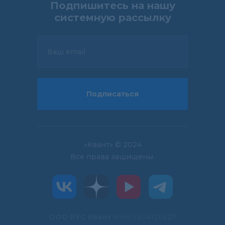
Подпишитесь на нашу
системную рассылку
Ваш email
Подписаться
«Квант» © 2024
Все права защищены.
ООО РУС Квант
ИНН 5834126627