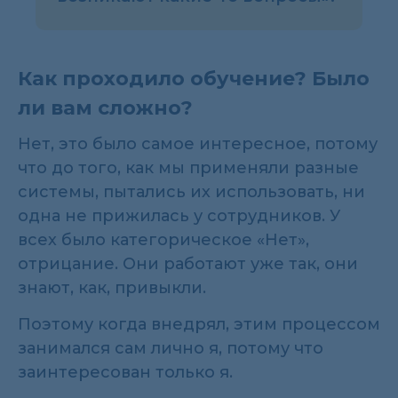
Как проходило обучение? Было
ли вам сложно?
Нет, это было самое интересное, потому
что до того, как мы применяли разные
системы, пытались их использовать, ни
одна не прижилась у сотрудников. У
всех было категорическое «Нет»,
отрицание. Они работают уже так, они
знают, как, привыкли.
Поэтому когда внедрял, этим процессом
занимался сам лично я, потому что
заинтересован только я.