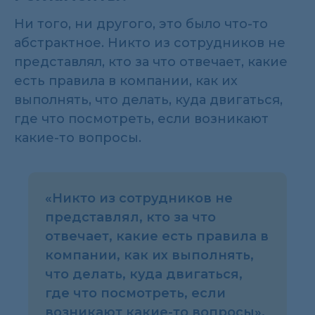
Ни того, ни другого, это было что-то
абстрактное. Никто из сотрудников не
представлял, кто за что отвечает, какие
есть правила в компании, как их
выполнять, что делать, куда двигаться,
где что посмотреть, если возникают
какие-то вопросы.
«Никто из сотрудников не
представлял, кто за что
отвечает, какие есть правила в
компании, как их выполнять,
что делать, куда двигаться,
где что посмотреть, если
возникают какие-то вопросы».