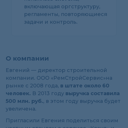
включающая оргструктуру,
регламенты, повторяющиеся
задачи и контроль.
О компании
Евгений — директор строительной
компании. ООО «РемСтройСервис»на
рынке с 2008 года,
в штате около 60
человек.
В 2013 году
выручка составила
500 млн. руб.
, в этом году выручка будет
увеличена.
Пригласили Евгения поделиться своим