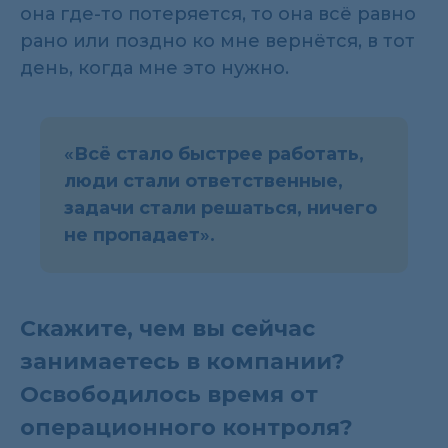
она где-то потеряется, то она всё равно
рано или поздно ко мне вернётся, в тот
день, когда мне это нужно.
«
Всё стало быстрее работать,
люди стали ответственные,
задачи стали решаться, ничего
не пропадает
».
Скажите, чем вы сейчас
занимаетесь в компании?
Освободилось время от
операционного контроля?