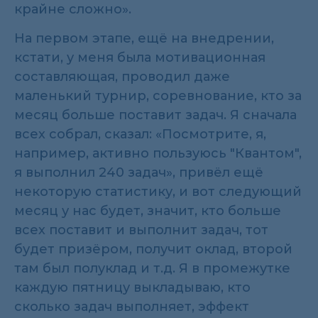
крайне сложно».
На первом этапе, ещё на внедрении,
кстати, у меня была мотивационная
составляющая, проводил даже
маленький турнир, соревнование, кто за
месяц больше поставит задач. Я сначала
всех собрал, сказал: «Посмотрите, я,
например, активно пользуюсь "Квантом",
я выполнил 240 задач», привёл ещё
некоторую статистику, и вот следующий
месяц у нас будет, значит, кто больше
всех поставит и выполнит задач, тот
будет призёром, получит оклад, второй
там был полуклад и т.д. Я в промежутке
каждую пятницу выкладываю, кто
сколько задач выполняет, эффект