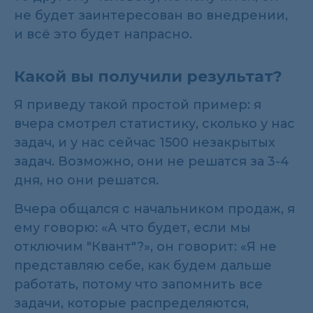
не будет заинтересован во внедрении,
и всё это будет напрасно.
Какой вы получили результат?
Я приведу такой простой пример: я
вчера смотрел статистику, сколько у нас
задач, и у нас сейчас 1500 незакрытых
задач. Возможно, они не решатся за 3-4
дня, но они решатся.
Вчера общался с начальником продаж, я
ему говорю: «А что будет, если мы
отключим "Квант"?», он говорит: «Я не
представляю себе, как будем дальше
работать, потому что запомнить все
задачи, которые распределяются,