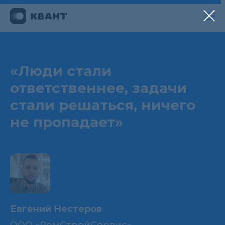
«Люди стали
ответственнее, задачи
стали решаться, ничего
не пропадает»
Евгений Нестеров