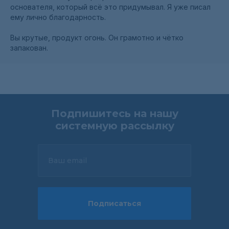
основателя, который всё это придумывал. Я уже писал
ему лично благодарность.
Вы крутые, продукт огонь. Он грамотно и чётко
запакован.
Подпишитесь на нашу
системную рассылку
Ваш email
Подписаться