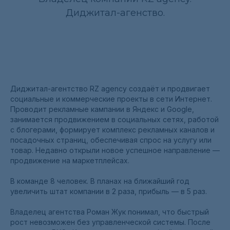
Диджитал-агенство.
Диджитал-агентство RZ agency создаёт и продвигает
социальные и коммерческие проекты в сети Интернет.
Проводит рекламные кампании в Яндекс и Google,
занимается продвижением в социальных сетях, работой
с блогерами, формирует комплекс рекламных каналов и
посадочных страниц, обеспечивая спрос на услугу или
товар. Недавно открыли новое успешное направление —
продвижение на маркетплейсах.
В команде 8 человек. В планах на ближайший год
увеличить штат компании в 2 раза, прибыль — в 5 раз.
Владелец агентства Роман Жук понимал, что быстрый
рост невозможен без управленческой системы. После