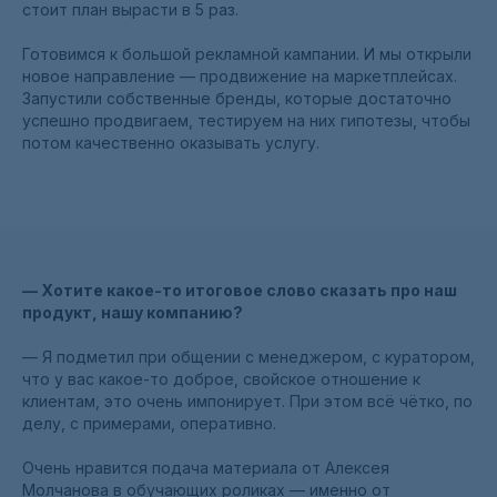
стоит план вырасти в 5 раз.
Готовимся к большой рекламной кампании. И мы открыли
новое направление — продвижение на маркетплейсах.
Запустили собственные бренды, которые достаточно
успешно продвигаем, тестируем на них гипотезы, чтобы
потом качественно оказывать услугу.
— Хотите какое-то итоговое слово сказать про наш
продукт, нашу компанию?
— Я подметил при общении с менеджером, с куратором,
что у вас какое-то доброе, свойское отношение к
клиентам, это очень импонирует. При этом всё чётко, по
делу, с примерами, оперативно.
Очень нравится подача материала от Алексея
Молчанова в обучающих роликах — именно от