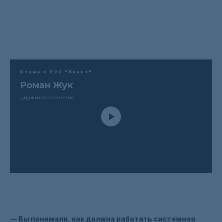
Отзыв о РУС "Квант"
Роман Жук
Диджитал-агентство
— Вы понимали, как должна работать системная