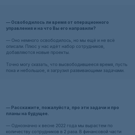
— Освободилось ли время от операционного
управления и на что Вы его направили?
— Оно немного освободилось, но мы ещё и не всё
описали. Плюс у нас идёт набор сотрудников,
добавляются новые проекты.
Точно могу сказать, что высвободившееся время, пусть
пока и небольшое, я загрузил развивающими задачами.
— Расскажите, пожалуйста, про эти задачи и про
планы на будущее.
— Однозначно к весне 2022 года мы вырастем по
количеству сотрудников в 2 раза. В финансовой части