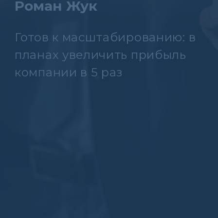
Роман Жук
Готов к масштабированию: в
планах увеличить прибыль
компании в 5 раз