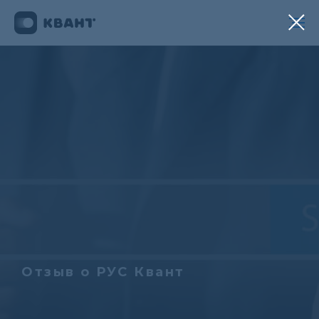
Отзыв о РУС Квант