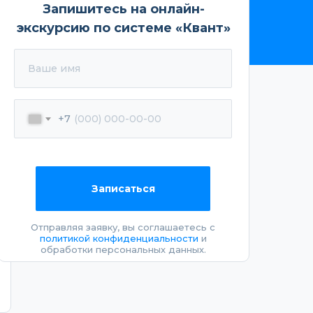
Запишитесь на онлайн-
экскурсию по системе «Квант»
Ваше имя
+7
Записаться
Отправляя заявку, вы соглашаетесь с
политикой конфиденциальности
и
обработки персональных данных.