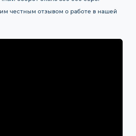
им честным отзывом о работе в нашей