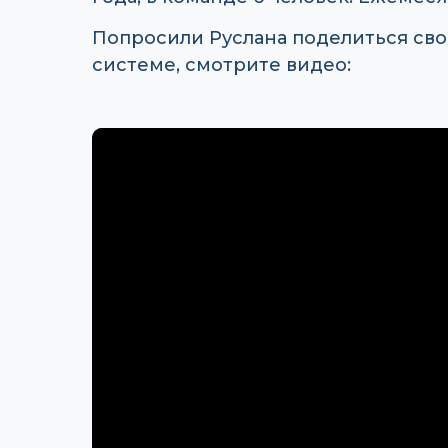
Попросили Руслана поделиться сво
системе, смотрите видео: