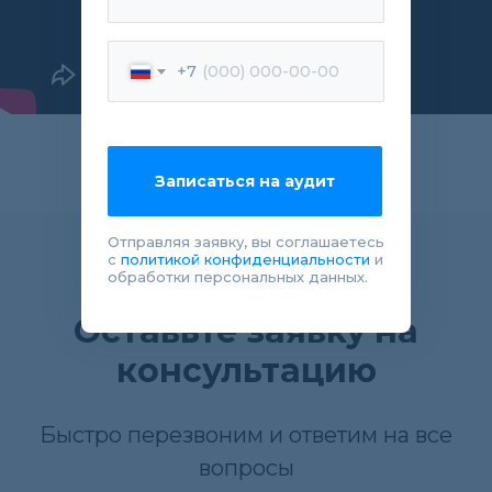
+7
Записаться на аудит
Отправляя заявку, вы соглашаетесь
с
политикой конфиденциальности
и
обработки персональных данных.
Оставьте заявку на
консультацию
Быстро перезвоним и ответим на все
вопросы