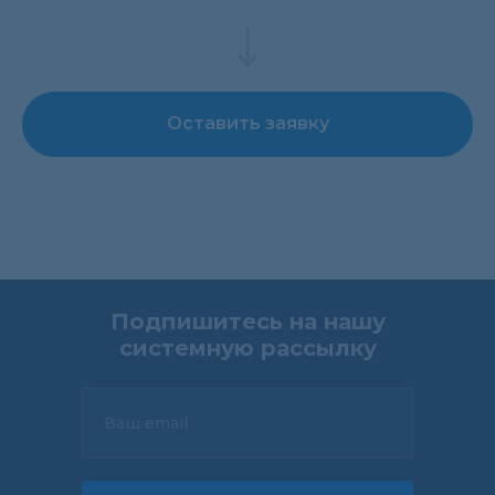
Оставить заявку
Подпишитесь на нашу
системную рассылку
Ваш email