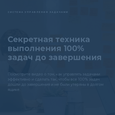
СИСТЕМА УПРАВЛЕНИЯ ЗАДАЧАМИ
Секретная техника
выполнения 100%
задач до завершения
Посмотрите видео о том, как управлять задачами
эффективно и сделать так, чтобы все 100% задач
дошли до завершения и не были утеряны в долгом
ящике.