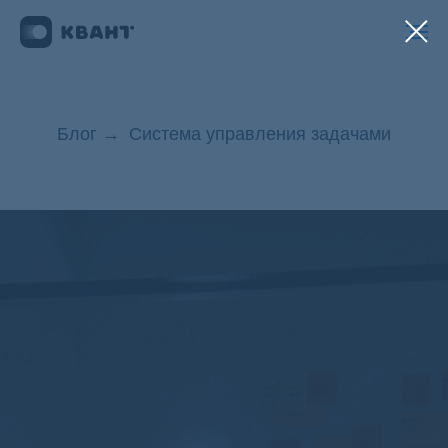
Блог
→
Система управления задачами